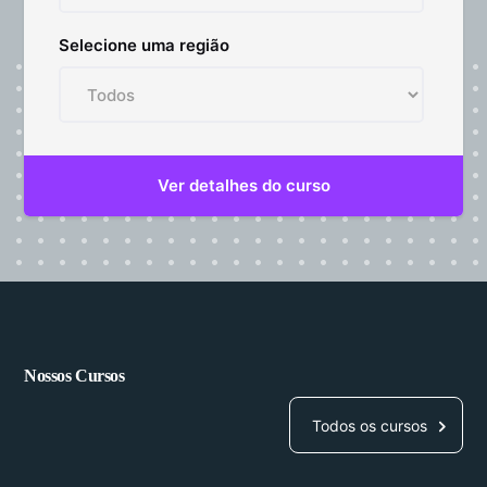
Selecione uma região
Nossos Cursos
Todos os cursos