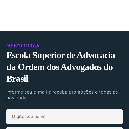
NEWSLETTER
Escola Superior de Advocacia
da Ordem dos Advogados do
Brasil
Informe seu e-mail e receba promoções e todas as
novidade