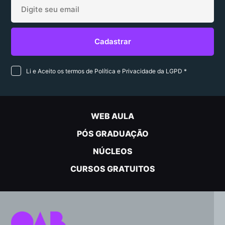
Li e Aceito os termos de Política e Privacidade da LGPD *
WEB AULA
PÓS GRADUAÇÃO
NÚCLEOS
CURSOS GRATUITOS