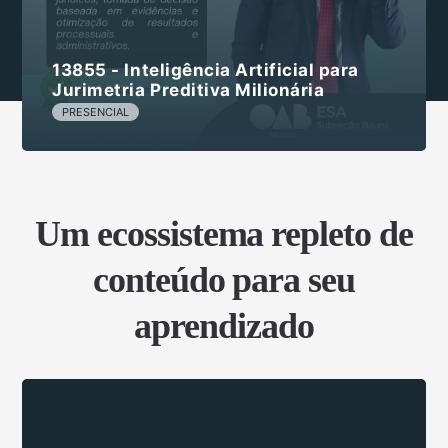
13855 - Inteligência Artificial para
Jurimetria Preditiva Milionária
PRESENCIAL
Um ecossistema repleto de
conteúdo para seu
aprendizado