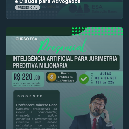
e Claude para Advogados
PRESENCIAL