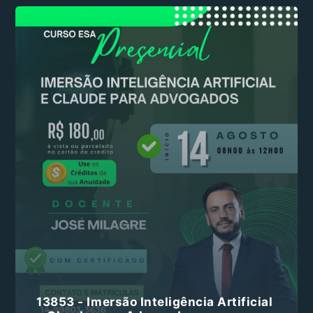
13853 - Imersão Inteligência Artificial