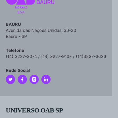
BAURU
Avenida das Nações Unidas, 30-30
Bauru - SP
Telefone
(14) 3227-3074 / (14) 3227-9107 / (14)3227-3636
Rede Social
UNIVERSO OAB SP