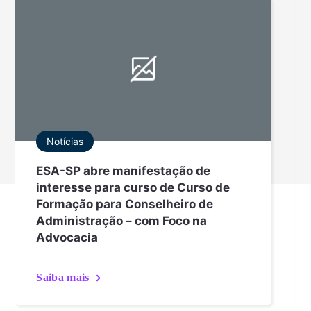
Notícias
ESA-SP abre manifestação de
interesse para curso de Curso de
Formação para Conselheiro de
Administração – com Foco na
Advocacia
Saiba mais