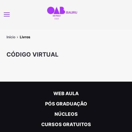
Início
Livros
CÓDIGO VIRTUAL
WEB AULA
PÓS GRADUAÇÃO
NÚCLEOS
CURSOS GRATUITOS