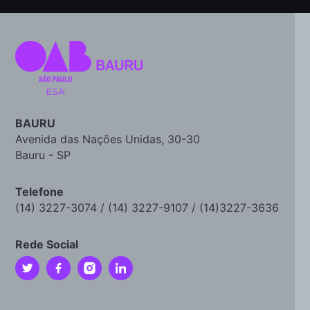
BAURU
Avenida das Nações Unidas, 30-30
Bauru - SP
Telefone
(14) 3227-3074 / (14) 3227-9107 / (14)3227-3636
Rede Social